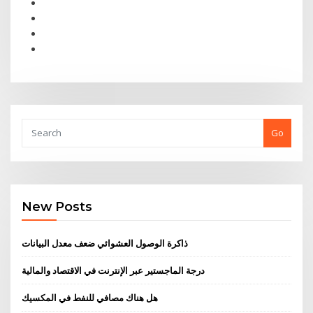
Go
New Posts
ذاكرة الوصول العشوائي ضعف معدل البيانات
درجة الماجستير عبر الإنترنت في الاقتصاد والمالية
هل هناك مصافي للنفط في المكسيك