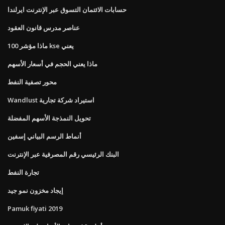
حسابات الائتمان التسوق عبر الإنترنت ايرلندا
عناصر مدرس قانون العقود
ماذا مؤشر 100 kse يعني
ماذا يعني الحجم في أسعار الأسهم
محور تصفية النفط
Wandlust استيراد شركة تجارية
تحويل النمذجة الأسهم المفضلة
أنماط الرسم البياني إسفين
البنك الرئيسي رقم المصرفية عبر الإنترنت
تجارة النفط
إيجاد مخزون نمو جيد
Pamuk fiyati 2019