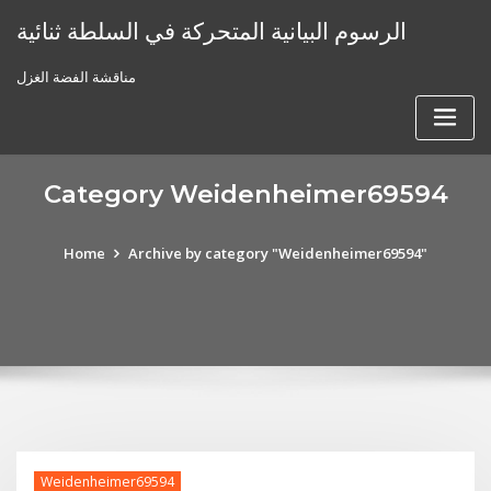
Skip
الرسوم البيانية المتحركة في السلطة ثنائية
to
content
مناقشة الفضة الغزل
Category Weidenheimer69594
Home
Archive by category "Weidenheimer69594"
Weidenheimer69594