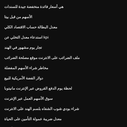
هي أسعار فائدة منخفضة جيدة للسندات
الأسهم من قبل بيتا
معدل البطالة حساب الاقتصاد الكلي
استدعاء معدل التخلي عن kpi
تجار يوم مشهور في الهند
ملف الضرائب على الانترنت موقع مصلحة الضرائب
مخاطر شراء الأسهم المفضلة
دولار الفضة الأمريكية للبيع
لحظة يوم الدفع القروض عبر الإنترنت مانيتوبا
سوق الأسهم العمل عبر الإنترنت
شراء بودي شوب الشفاه بلسم الهند على الانترنت
معدل ضريبة عمولة التأمين على الحياة