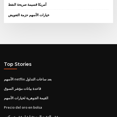
أمريكا قسيمة صريحة النفط
خيارات الأسهم حزمة التعويض
Top Stories
الأسهم netflix بعد ساعات التداول
قاعدة بيانات مؤشر السوق
القيمة الجوهرية لخيارات الأسهم
Precio del oro en bolsa
مؤشر العقود المستقبلية لمؤشر توبيكس