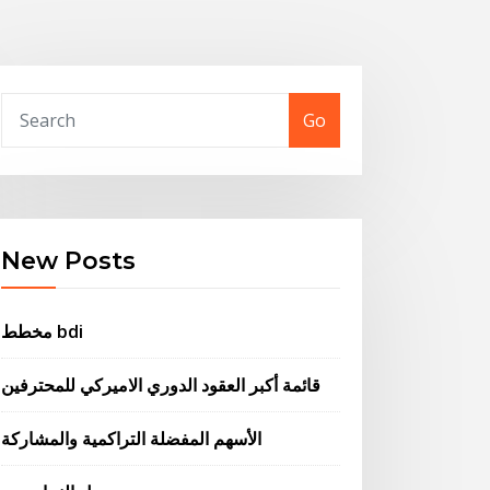
Go
New Posts
مخطط bdi
قائمة أكبر العقود الدوري الاميركي للمحترفين
الأسهم المفضلة التراكمية والمشاركة