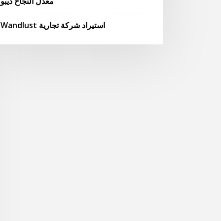
معدل النجاح ديبو
Wandlust استيراد شركة تجارية