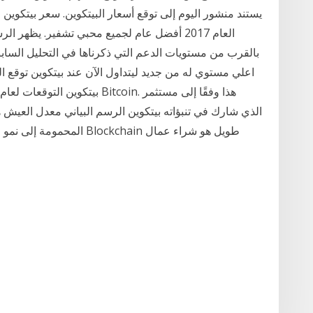
العام 2017 أفضل عام لجميع محبي تشفير. يظهر 