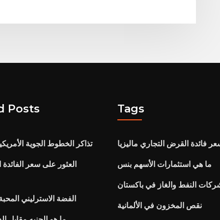
d Posts
Tags
ر فائدة القرض التجاري ماليزيا
تذاكر الخطوط الجوية الأمريكي
ما هي استثمارات الأسهم بنس
ركات النفط والغاز في باكستان
الفضة الاسترليني المحب
نقص المخزون في الألمانية
ما هو الجنيه مقابل ال