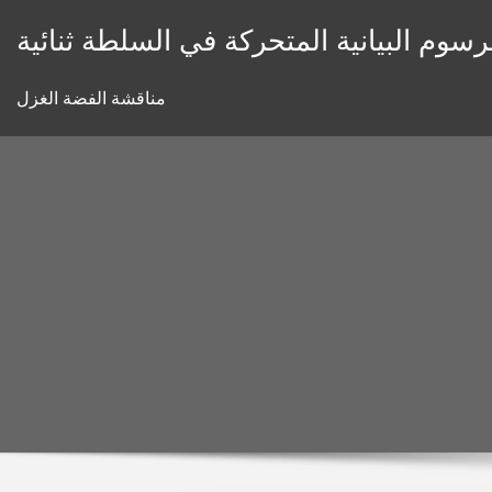
Skip
رسوم البيانية المتحركة في السلطة ثنائية
to
content
مناقشة الفضة الغزل