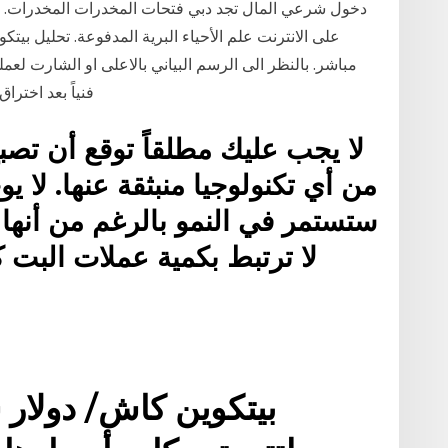
دخول شرعي المال تجد دبي فتحات المخدرات المخدرات. ا
مباشر. بالنظر الى الرسم البياني بالاعلى او الشارت لع
فنياً بعد اخترا
لا يجب عليك مطلقاً توقع أن تصبح
من أي تكنولوجيا منبثقة عنها. لا 
ستستمر في النمو بالرغم من أنها
لا ترتبط بكمية عملات البت ك
ش