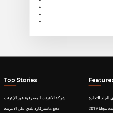
Top Stories
Feature
الجلد للتجارة
شركة الانترنت المصرفية عبر الإنترنت
مجانا 2019
دفع ماستركارد بلدي على الانترنت