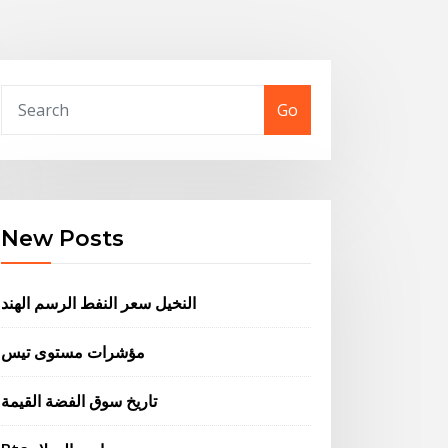
Go
New Posts
النخيل سعر النفط الرسم الهند
مؤشرات مستوى تيس
تاريخ سوق الفضة القيمة