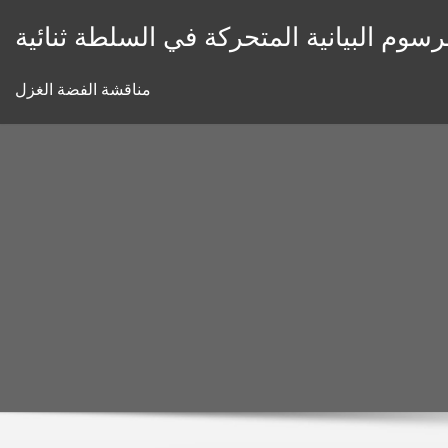
Skip
رسوم البيانية المتحركة في السلطة ثنائية
to
content
مناقشة الفضة الغزل