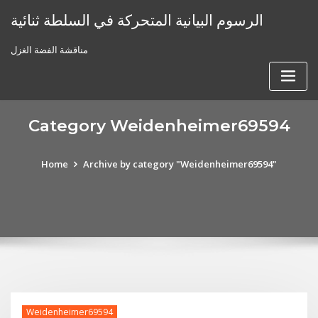
Skip
الرسوم البيانية المتحركة في السلطة ثنائية
to
content
مناقشة الفضة الغزل
Category Weidenheimer69594
Home
Archive by category "Weidenheimer69594"
Weidenheimer69594