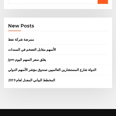
New Posts
ممرضة شركة نفط
الأسهم مقابل التضخم في السندات
Jpm يغلق سعر السهم اليوم
الدولة شارع المستشارين العالميين صندوق مؤشر الأسهم الدولي
المخطط البياني المعدل لعام 2019