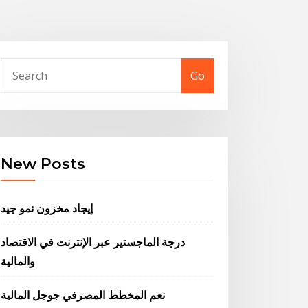
Go
New Posts
إيجاد مخزون نمو جيد
درجة الماجستير عبر الإنترنت في الاقتصاد
والمالية
نعم المخطط المصرفي جوجل المالية