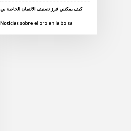
كيف يمكنني فرز تصنيف الائتمان الخاصة بي
Noticias sobre el oro en la bolsa