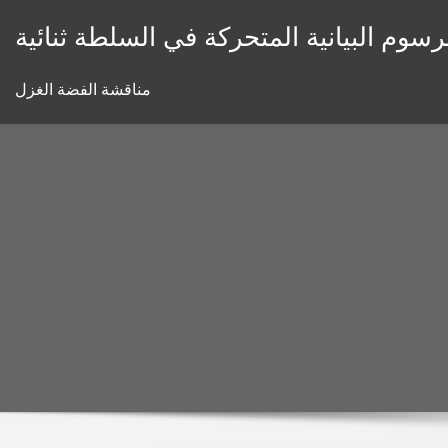
Skip
رسوم البيانية المتحركة في السلطة ثنائية
to
content
مناقشة الفضة الغزل