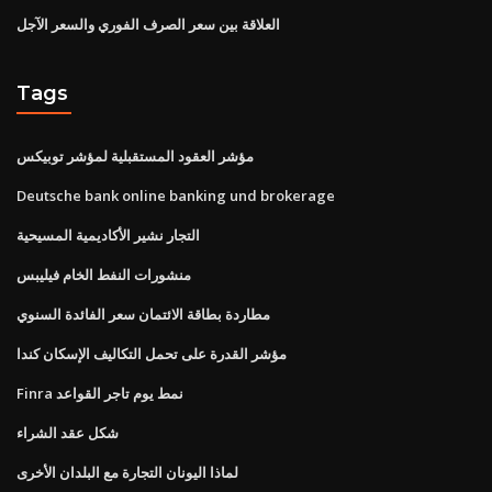
العلاقة بين سعر الصرف الفوري والسعر الآجل
Tags
مؤشر العقود المستقبلية لمؤشر توبيكس
Deutsche bank online banking und brokerage
التجار نشير الأكاديمية المسيحية
منشورات النفط الخام فيليبس
مطاردة بطاقة الائتمان سعر الفائدة السنوي
مؤشر القدرة على تحمل التكاليف الإسكان كندا
Finra نمط يوم تاجر القواعد
شكل عقد الشراء
لماذا اليونان التجارة مع البلدان الأخرى