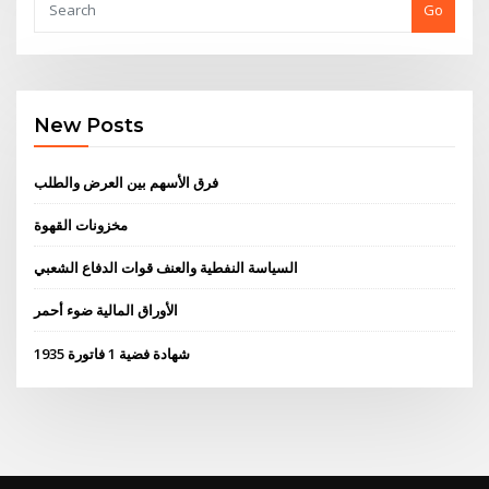
Go
New Posts
فرق الأسهم بين العرض والطلب
مخزونات القهوة
السياسة النفطية والعنف قوات الدفاع الشعبي
الأوراق المالية ضوء أحمر
شهادة فضية 1 فاتورة 1935