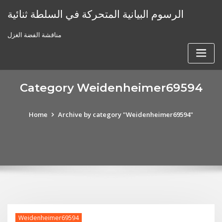
Skip
الرسوم البيانية المتحركة في السلطة ثنائية
to
content
مناقشة الفضة الغزل
Category Weidenheimer69594
Home
Archive by category "Weidenheimer69594"
Weidenheimer69594