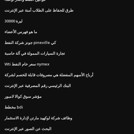
طرق للحفاظ على الطلاب آمنة عبر الإنترنت
30000 ليرة
ما هو فهرس الأعضاء
جونز شركة النفط pineville كي
تجارة السيارات الممولة في آلة حاسبة
Wti سعر خام النفط nymex
أرباح الأسهم المفضلة هي مصروفات قابلة للخصم لشركة
البنك الرئيسي رقم المصرفية عبر الإنترنت
مؤشر سوق كوالا لامبور
مخطط bdi
وظائف شركة لوكهيد مارتن لإدارة الاستثمار
البحث عن الصور عبر الإنترنت