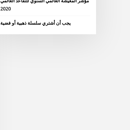
مؤشر المعيشة العالمي السنوي للتقاعد العالمي
2020
يجب أن أشتري سلسلة ذهبية أو فضية