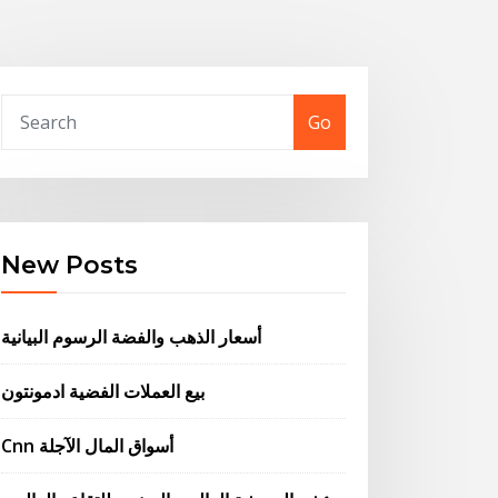
Go
New Posts
أسعار الذهب والفضة الرسوم البيانية
بيع العملات الفضية ادمونتون
Cnn أسواق المال الآجلة