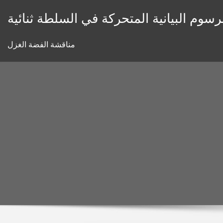
Skip
رسوم البيانية المتحركة في السلطة ثنائية
to
content
مناقشة الفضة الغزل