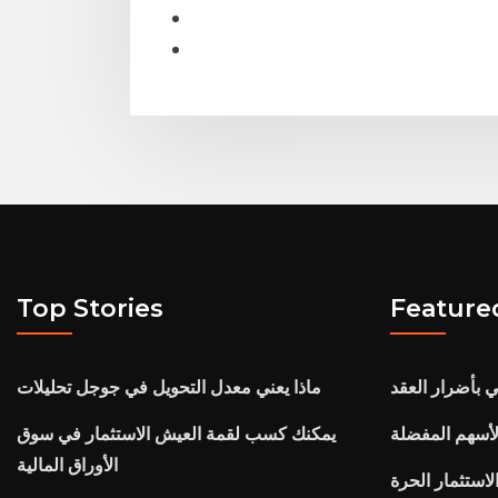
Top Stories
Feature
ي بأضرار العقد
ماذا يعني معدل التحويل في جوجل تحليلات
لأسهم المفضلة
يمكنك كسب لقمة العيش الاستثمار في سوق
الأوراق المالية
استثمار الحرة