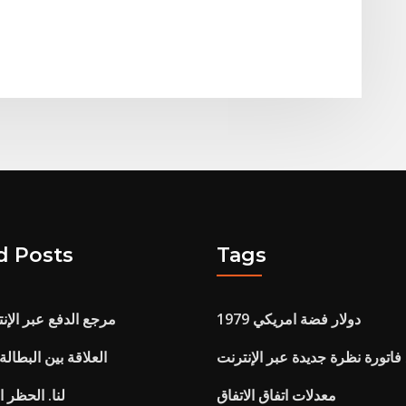
d Posts
Tags
دولار فضة امريكي 1979
مرجع الدفع عبر الإن
فاتورة نظرة جديدة عبر الإنترنت
العلاقة بين البطالة
معدلات اتفاق الاتفاق
لنا. الحظر ا