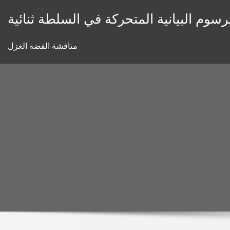
Skip
رسوم البيانية المتحركة في السلطة ثنائية
to
content
مناقشة الفضة الغزل