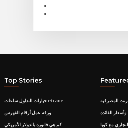
Top Stories
Feature
ترنت المصرفية
خيارات التداول ساعات etrade
 وأسعار الفائدة
ورقة عمل أرقام الفهرس
لتجاري مع كوبا
كم هي فاتورة بالدولار الأمريكي