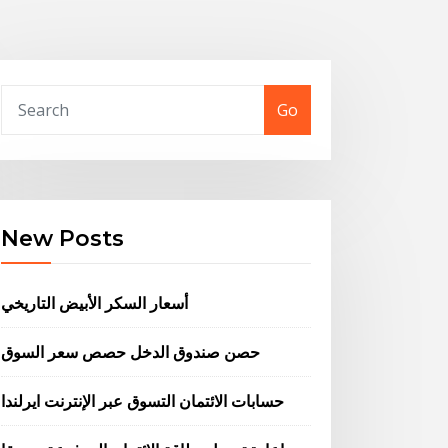
Go
New Posts
أسعار السكر الأبيض التاريخي
حصن صندوق الدخل حصص سعر السوق
حسابات الائتمان التسوق عبر الإنترنت ايرلندا