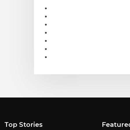
Top Stories
Feature