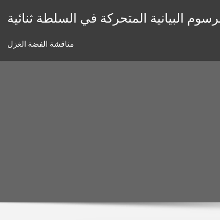
Skip
رسوم البيانية المتحركة في السلطة ثنائية
to
content
مناقشة الفضة الغزل