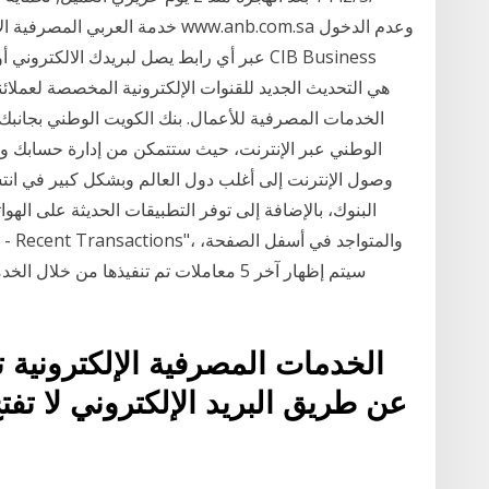
خدمة العربي المصرفية الالكترونية 
عبر أي رابط يصل لبريدك الالكتروني أو مواقع
الخدمات المصرفية للأعمال. بنك الكويت الوطني بجانبك 
الوطني عبر الإنترنت، حيث ستتمكن من إدارة حسابك وإ
وصول الإنترنت إلى أغلب دول العالم وبشكل كبير في انت
البنوك، بالإضافة إلى توفر التطبيقات الحديثة على ال
سيتم إظهار آخر 5 معاملات تم تنفيذها من 
الخدمات المصرفية الإلكترونية ت
عن طريق البريد الإلكتروني لا تفتح