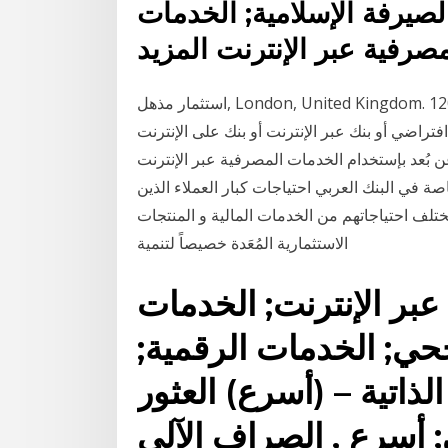
لصيرفة الإسلامية; الخدمات
ك افتراضي أو بنك عبر الإنترنت أو بنك على الإنترنت
 بُعد بإستخدام الخدمات المصرفية عبر الإنترنت
ة في البنك العربي احتياجات كبار العملاء الذين
لف احتياجاتهم من الخدمات المالية و المنتجات
الاستثمارية المُعَدة خصيصاً لتنمية
بر الإنترنت; الخدمات
حي; الخدمات الرقمية;
لذاتية – (أسرع) العثور
; أسرع , الصراف الآلي