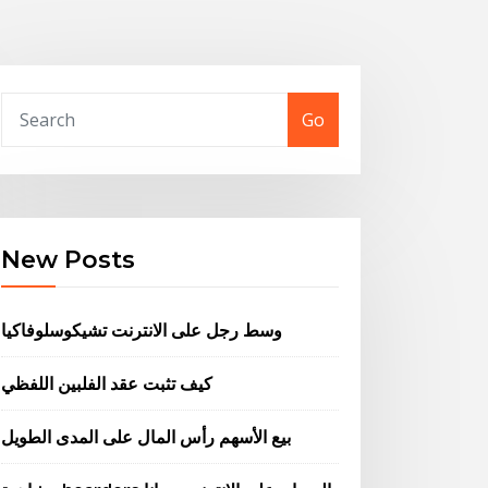
Go
New Posts
وسط رجل على الانترنت تشيكوسلوفاكيا
كيف تثبت عقد الفلبين اللفظي
بيع الأسهم رأس المال على المدى الطويل