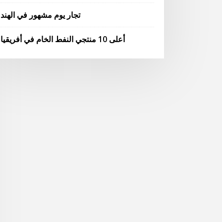
تجار يوم مشهور في الهند
أعلى 10 منتجي النفط الخام في أفريقيا