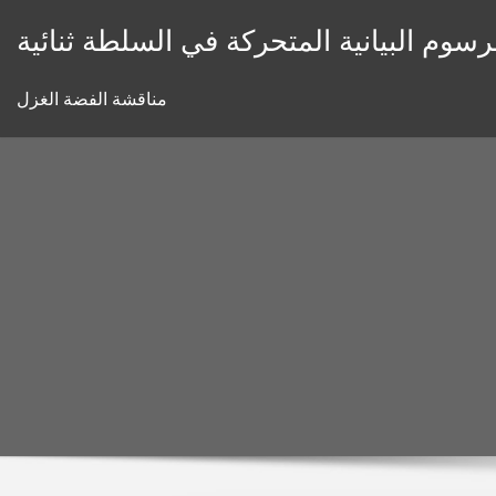
Skip
رسوم البيانية المتحركة في السلطة ثنائية
to
content
مناقشة الفضة الغزل