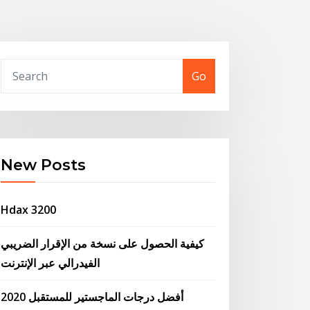
Go
New Posts
Hdax 3200
كيفية الحصول على نسخة من الإقرار الضريبي
الفيدرالي عبر الإنترنت
أفضل درجات الماجستير للمستقبل 2020