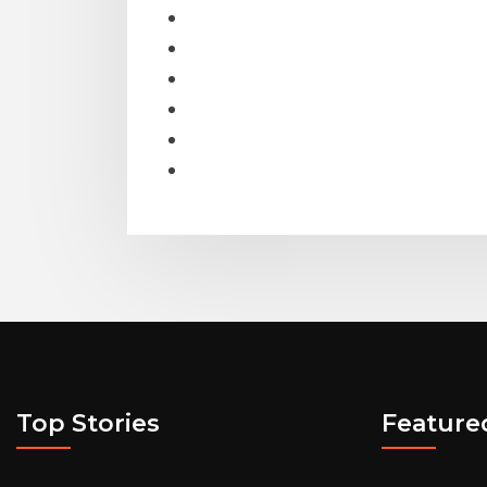
Top Stories
Feature