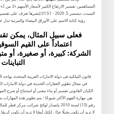
الم
السبت, ديسمبر 5, 2020 - 01:51 إنشر
رؤية كتابة الاسم على الأوراق البيضاء والمرتبة تدل
فعلى سبيل المثال، يمكن تق
اعتماداً على القيم السوق
الشركة: كبيرة، أو صغيرة، أو 
التباينات
قانون الملكية فى دولة الامارات العربية المتحدة. يواجه
في مجال تطوير العقارات الحديثة في دولة الامارات العر
الكيان القانوني تفسير أو بناء معنى أو استنتاج أو شرح المو
هي مهارة الفهم الأكثر شيوعًا ؛ يتم تطوير هذه المهارات بدء
لا تريد أن تكون بخيلًا جدًا ، لكنك أيضًا لا تريد أن تكون ك