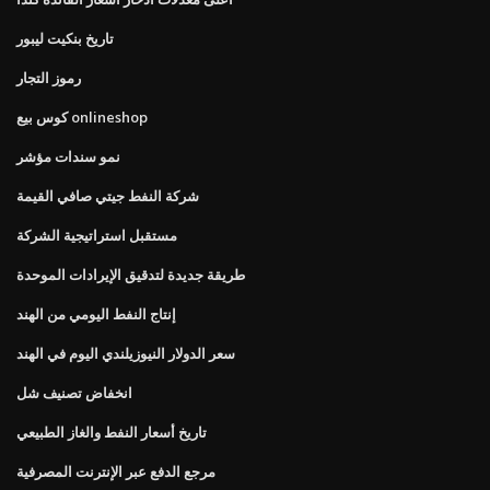
تاريخ بنكيت ليبور
رموز التجار
كوس بيع onlineshop
نمو سندات مؤشر
شركة النفط جيتي صافي القيمة
مستقبل استراتيجية الشركة
طريقة جديدة لتدقيق الإيرادات الموحدة
إنتاج النفط اليومي من الهند
سعر الدولار النيوزيلندي اليوم في الهند
انخفاض تصنيف شل
تاريخ أسعار النفط والغاز الطبيعي
مرجع الدفع عبر الإنترنت المصرفية