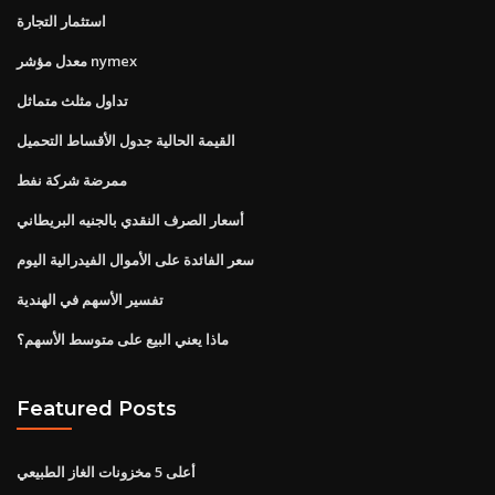
استثمار التجارة
معدل مؤشر nymex
تداول مثلث متماثل
القيمة الحالية جدول الأقساط التحميل
ممرضة شركة نفط
أسعار الصرف النقدي بالجنيه البريطاني
سعر الفائدة على الأموال الفيدرالية اليوم
تفسير الأسهم في الهندية
ماذا يعني البيع على متوسط ​​الأسهم؟
Featured Posts
أعلى 5 مخزونات الغاز الطبيعي