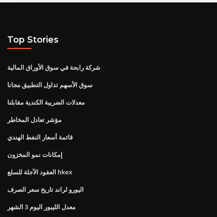
Top Stories
شركة رابحة في سوق الأوراق المالية
سوق الأسهم تداول التطبيق مجانا
معدلات الضريبة الكندية مقابلنا
مؤشر تعادل المخاطر
قائمة أسعار النفط الهندي
إمكانات نمو المخزون
العقود الآجلة للسلع hkex
اليورو لراند تاريخ سعر الصرف
معدل الليبور اليوم 3 الشهر