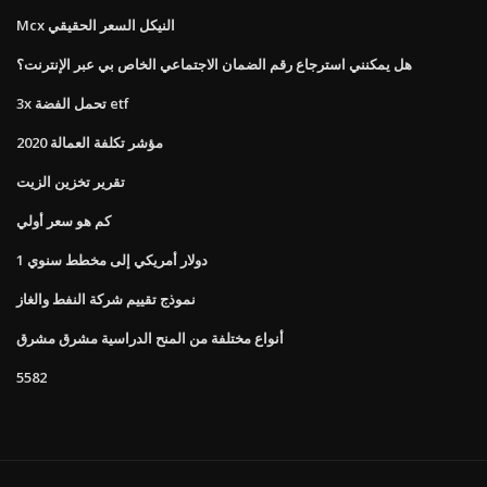
Mcx النيكل السعر الحقيقي
هل يمكنني استرجاع رقم الضمان الاجتماعي الخاص بي عبر الإنترنت؟
3x تحمل الفضة etf
مؤشر تكلفة العمالة 2020
تقرير تخزين الزيت
كم هو سعر أولي
1 دولار أمريكي إلى مخطط سنوي
نموذج تقييم شركة النفط والغاز
أنواع مختلفة من المنح الدراسية مشرق مشرق
5582