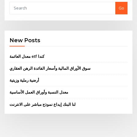
Go
New Posts
معدل العائمة etf كندا
سوق الأوراق المالية وأسعار الفائدة الرهن العقاري
أرضية رملية وزيتية
معدل النسبة وأوراق العمل الأساسية
لنا البنك إيداع نموذج مباشر على الانترنت