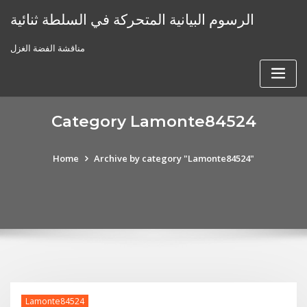
Skip
الرسوم البيانية المتحركة في السلطة ثنائية
to
content
مناقشة الفضة الغزل
Category Lamonte84524
Home
Archive by category "Lamonte84524"
Lamonte84524