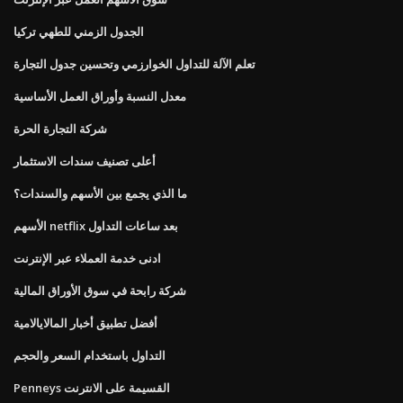
الجدول الزمني للطهي تركيا
تعلم الآلة للتداول الخوارزمي وتحسين جدول التجارة
معدل النسبة وأوراق العمل الأساسية
شركة التجارة الحرة
أعلى تصنيف سندات الاستثمار
ما الذي يجمع بين الأسهم والسندات؟
الأسهم netflix بعد ساعات التداول
ادنى خدمة العملاء عبر الإنترنت
شركة رابحة في سوق الأوراق المالية
أفضل تطبيق أخبار المالايالامية
التداول باستخدام السعر والحجم
Penneys القسيمة على الانترنت