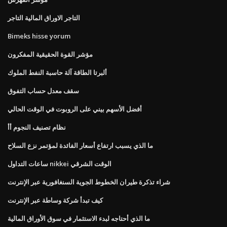
التاجر الاوراق المالية التاجر
Bimeks hisse yorum
مؤشر القوة الحقيقية المفكرون
ألبرتا الطاقة آلة حاسبة النفط الملوك
سقف معدل حساب التفوق
أفضل الأسهم بيني على الروبوت في الوقت الحالي
نظام تصنيف النجوم أأ
ما الذي يسبب ارتفاع أسعار الفائدة لمؤتمر نزع السلاح
ساعات التداول nikkei الوقت الشرقي
شراء تذكرة طيران الخطوط الجوية السنغافورية عبر الإنترنت
كيف تبدأ شركة وساطة عبر الإنترنت
ما الذي أحتاجه لبدء الاستثمار في سوق الأوراق المالية