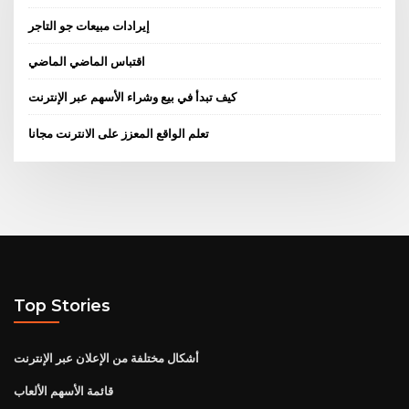
إيرادات مبيعات جو التاجر
اقتباس الماضي الماضي
كيف تبدأ في بيع وشراء الأسهم عبر الإنترنت
تعلم الواقع المعزز على الانترنت مجانا
Top Stories
أشكال مختلفة من الإعلان عبر الإنترنت
قائمة الأسهم الألعاب