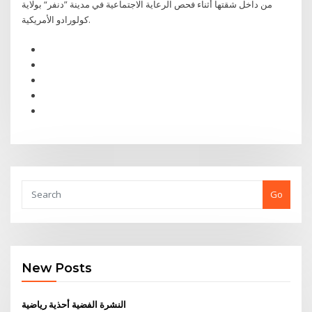
من داخل شقتها أثناء فحص الرعاية الاجتماعية في مدينة ”دنفر“ بولاية
كولورادو الأمريكية.
Go
New Posts
النشرة الفضية أحذية رياضية