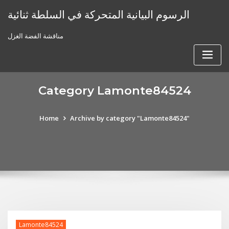
Skip
الرسوم البيانية المتحركة في السلطة ثنائية
to
content
مناقشة الفضة الغزل
Category Lamonte84524
Home
Archive by category "Lamonte84524"
Lamonte84524