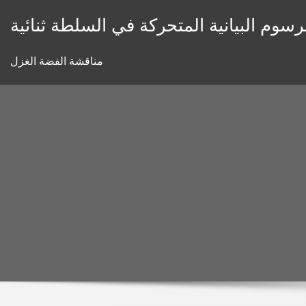
Skip
رسوم البيانية المتحركة في السلطة ثنائية
to
content
مناقشة الفضة الغزل