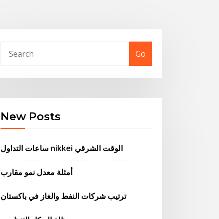
Go
New Posts
ساعات التداول nikkei الوقت الشرقي
أمثلة معدل نمو مقارب
ترتيب شركات النفط والغاز في باكستان