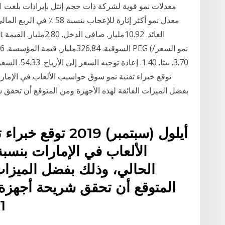
الحالي، وذلك بفضل الميزات
1» أعلى معدل نمو سنوي مر