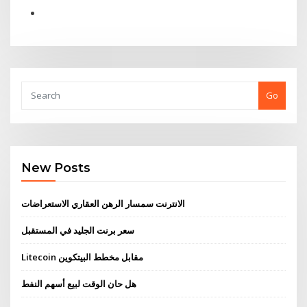
Go
New Posts
الانترنت سمسار الرهن العقاري الاستعراضات
سعر برنت الجليد في المستقبل
Litecoin مقابل مخطط البيتكوين
هل حان الوقت لبيع أسهم النفط