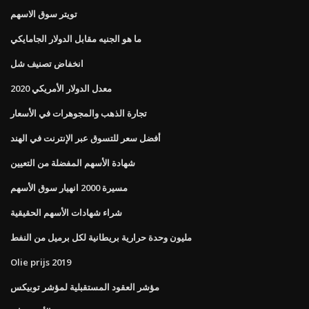
تويتر سوق الاسهم
ما هو الجنيه مقابل الدولار الجامايكي
انخفاض تصنيف شل
معدل الدولار الأمريكي 2020
تجارة الذهب والمجوهرات في الأسعار
أفضل سعر للتسوق عبر الإنترنت في الهند
شهادة الأسهم المفضلة من التعيين
مسيرة 2000 انهيار سوق الأسهم
شراء شهادات الأسهم الحقيقية
مليون وحدة حرارية بريطانية لكل برميل من النفط
Olie prijs 2019
مؤشر العقود المستقبلية لمؤشر توبيكس