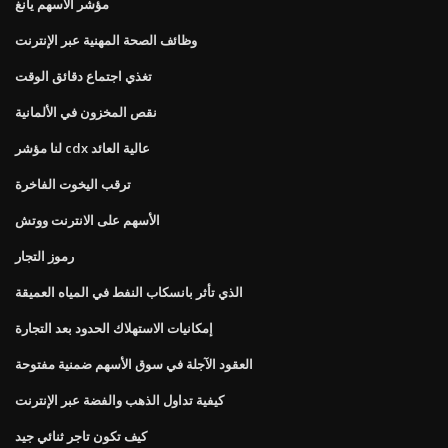
مؤشر الأسهم يانغ
وظائف الصحة المهنية عبر الإنترنت
تغذي اجتماع دقائق الوقت
نقص المخزون في الألمانية
لنا مؤشر cdx عالية العائد
ترقب اليخوت الفاخرة
الأسهم على الانترنت ووتش
رموز التجار
الذي تأثر بانسكاب النفط في المياه العميقة
إمكانيات الاستهلاك الحدود بعد التجارة
العقود الآجلة في سوق الأسهم ضمنية مفتوحة
كيفية تداول الذهب والفضة عبر الإنترنت
كيف تكون تاجر ثنائي جيد