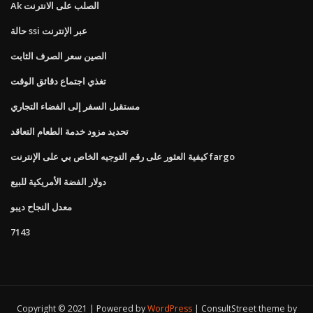
Ak الصلب على الانترنت
حالة ssi عبر الإنترنت
الصين سعر الصرف الثابت
تغذي اجتماع دقائق الوقت
مستقبل السفر إلى الفضاء التجاري
تحديد مزود خدمة الطعام التعاقد
كيفية العثور على رقم التوجيه الخاص بي على الإنترنت fargo
دولار الفضة الأمريكية للبيع
معدل النجاح ديبو
7143
Copyright © 2021 | Powered by
WordPress
|
ConsultStreet theme by