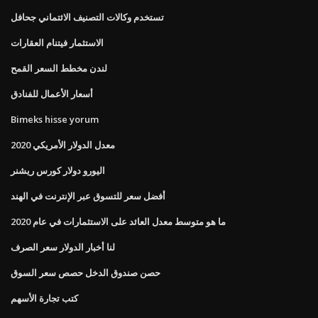
تستخدم وكالات التصنيف الائتماني جحافل
الاستثمار فيتنام العقارات
لندن مخطط السعر القمح
أسعار الأعمال للفنادق
Bimeks hisse yorum
معدل الدولار الأمريكي 2020
اليورو دولار كورس ريشنر
أفضل سعر للتسوق عبر الإنترنت في الهند
ما هو متوسط ​​معدل العائد على الاستثمارات في عام 2020
لنا أخبار الدولار سعر الصرف
حصن صندوق الدخل حصص سعر السوق
كتب تجارة الأسهم