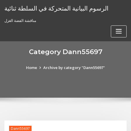
Skip
الرسوم البيانية المتحركة في السلطة ثنائية
to
content
مناقشة الفضة الغزل
Category Dann55697
Home
Archive by category "Dann55697"
Dann55697