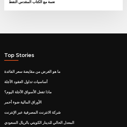
نعمة مع الكتاب المقدس النفط
Top Stories
ما هو الغرض من مقايضة سعر الفائدة
أساسيات تداول العقود الآجلة
ماذا تفعل الأسواق الآجلة اليوم؟
الأوراق المالية ضوء أحمر
شركة الانترنت المصرفية عبر الإنترنت
المعدل الحالي للدينار الكويتي بالريال السعودي