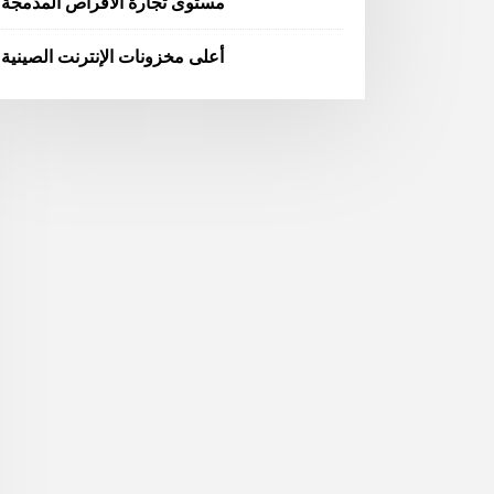
مستوى تجارة الأقراص المدمجة
أعلى مخزونات الإنترنت الصينية