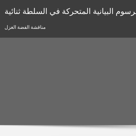
Skip
رسوم البيانية المتحركة في السلطة ثنائية
to
content
مناقشة الفضة الغزل