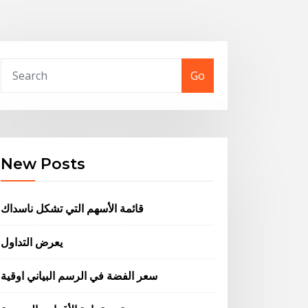
Go
New Posts
قائمة الأسهم التي تشكل ناسداك
يعرض التداول
سعر الفضة في الرسم البياني اوقية