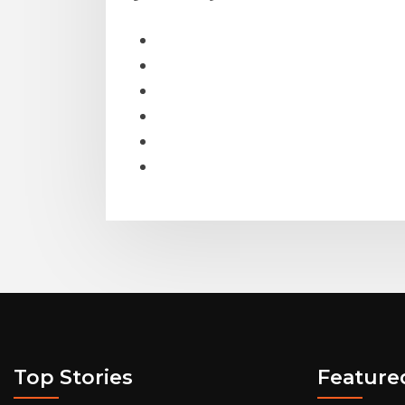
Top Stories
Feature