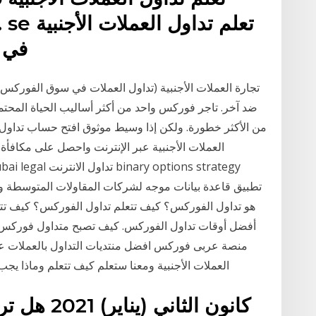
في أ
تجارة العملات الأجنبية (تداول العملات في سوق الفورك
ضد آخر. تاجر فوركس واحد من أكثر أساليب الحياة المحتمل
من الأكثر خطورة. ولكن إذا وسيط موثوق افتح حساب تداول با
هو تداول الفوركس؟ كيف تتعلم تداول الفوركس؟ كيف ت
أفضل أوقات تداول الفوركس. كيف تصبح متداول فوركس ناج
منصة عربى فوركس افضل منتديات التداول بالعملات عبر
العملات الأجنبية ومعنا ستعلم كيف تتعلم وماذا يج